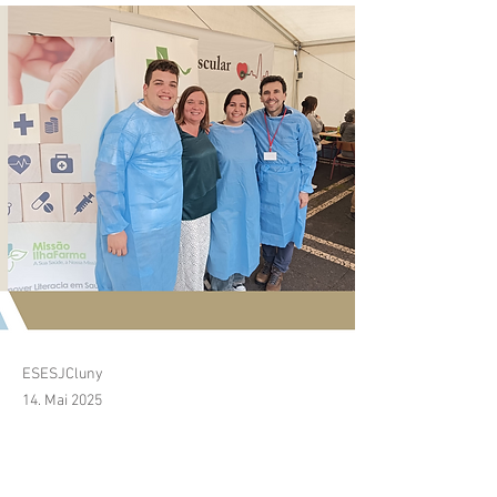
ESESJCluny
14. Mai 2025