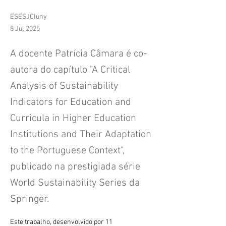
ESESJCluny
8 Jul 2025
A docente Patrícia Câmara é co-
autora do capítulo "A Critical
Analysis of Sustainability
Indicators for Education and
Curricula in Higher Education
Institutions and Their Adaptation
to the Portuguese Context",
publicado na prestigiada série
World Sustainability Series da
Springer.
Este trabalho, desenvolvido por 11 