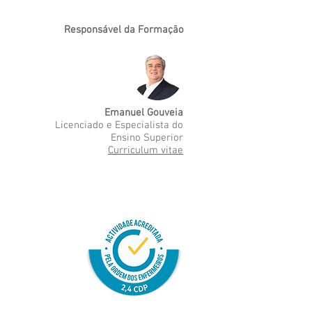
Responsável da Formação
Emanuel Gouveia
Licenciado e Especialista do
Ensino Superior
Curriculum vitae