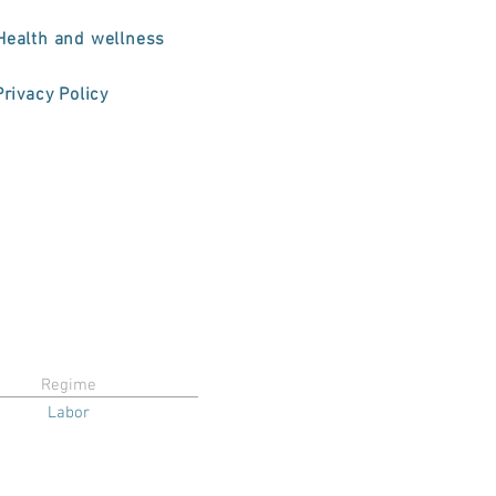
Health and wellness
Privacy Policy
Regime
Labor