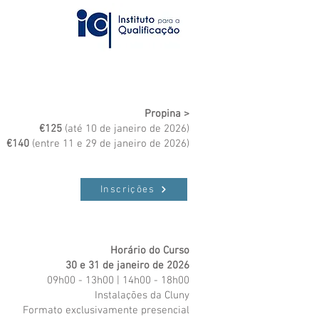
Propina >
€125
(até 10 de janeiro de 2026)
€140
(entre 11 e 29 de janeiro de 2026)
Inscrições
Horário do Curso
30 e 31 de janeiro de 2026
09h00 - 13h00 | 14h00 - 18h00
Instalações da Cluny
Formato exclusivamente presencial