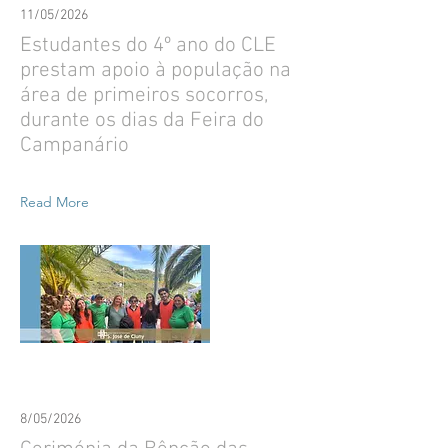
11/05/2026
Estudantes do 4º ano do CLE
prestam apoio à população na
área de primeiros socorros,
durante os dias da Feira do
Campanário
Read More
8/05/2026