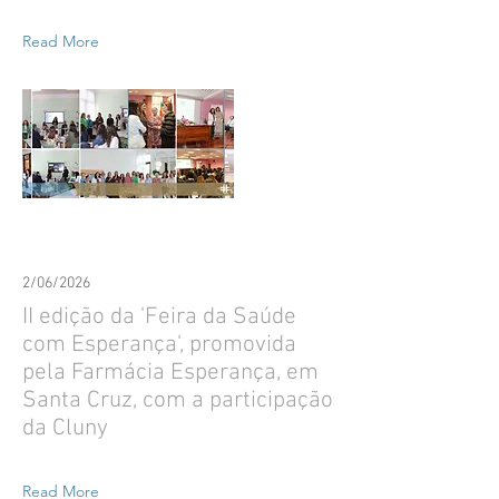
Read More
2/06/2026
II edição da 'Feira da Saúde
com Esperança', promovida
pela Farmácia Esperança, em
Santa Cruz, com a participação
da Cluny
Read More