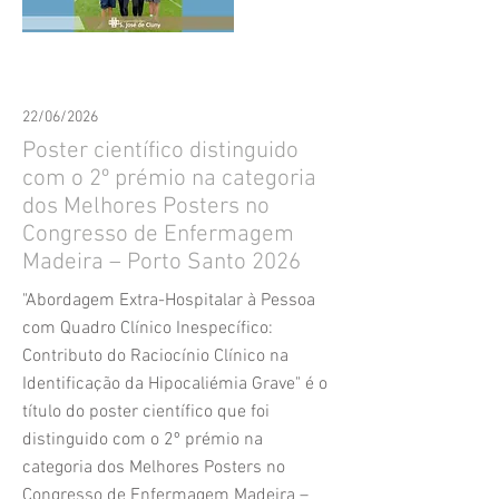
22/06/2026
Poster científico distinguido
com o 2º prémio na categoria
dos Melhores Posters no
Congresso de Enfermagem
Madeira – Porto Santo 2026
"Abordagem Extra-Hospitalar à Pessoa
com Quadro Clínico Inespecífico:
Contributo do Raciocínio Clínico na
Identificação da Hipocaliémia Grave" é o
título do poster científico que foi
distinguido com o 2º prémio na
categoria dos Melhores Posters no
Congresso de Enfermagem Madeira –