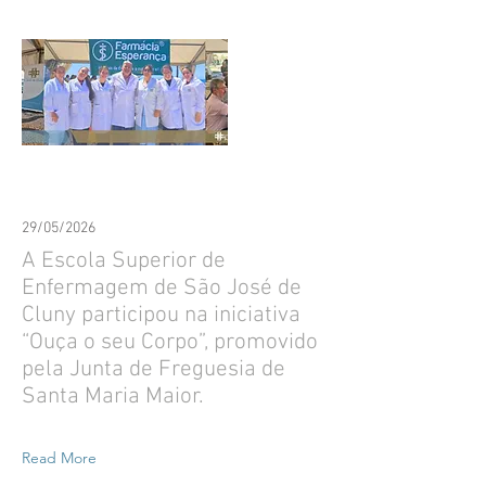
29/05/2026
A Escola Superior de
Enfermagem de São José de
Cluny participou na iniciativa
“Ouça o seu Corpo”, promovido
pela Junta de Freguesia de
Santa Maria Maior.
Read More