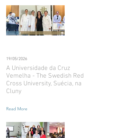
19/05/2026
A Universidade da Cruz
Vemelha - The Swedish Red
Cross University, Suécia, na
Cluny
Read More