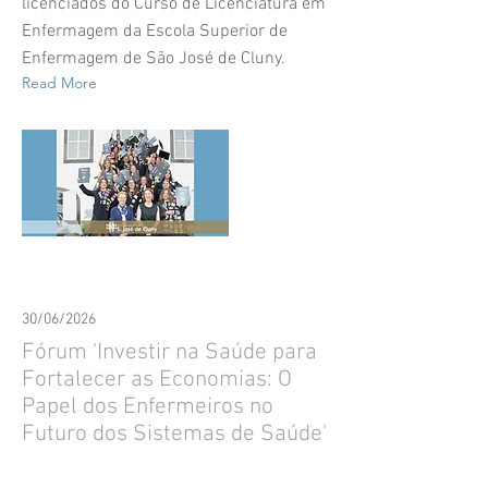
licenciados do Curso de Licenciatura em
Enfermagem da Escola Superior de
Enfermagem de São José de Cluny.
Read More
30/06/2026
Fórum 'Investir na Saúde para
Fortalecer as Economias: O
Papel dos Enfermeiros no
Futuro dos Sistemas de Saúde'