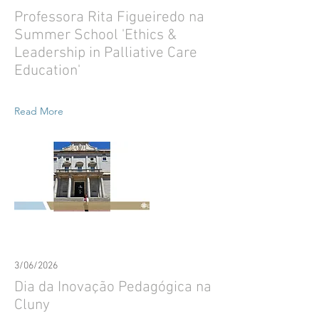
Professora Rita Figueiredo na
Summer School 'Ethics &
Leadership in Palliative Care
Education'
Read More
3/06/2026
Dia da Inovação Pedagógica na
Cluny