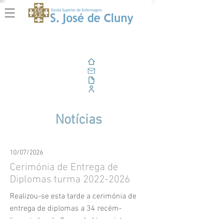
Home
E-mail
Alfresco
Portal Corporativo
Notícias
10/07/2026
Cerimónia de Entrega de
Diplomas turma
2022-2026
Realizou-se esta tarde a cerimónia de
entrega de diplomas a 34 recém-