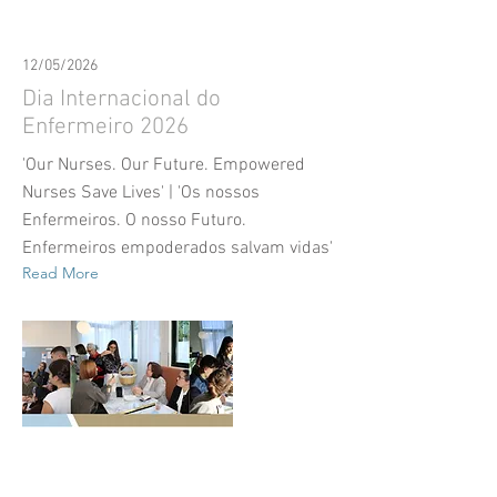
12/05/2026
Dia Internacional do
Enfermeiro 2026
'Our Nurses. Our Future. Empowered
Nurses Save Lives' | 'Os nossos
Enfermeiros. O nosso Futuro.
Enfermeiros empoderados salvam vidas'
Read More