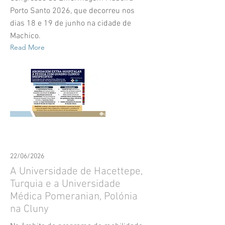
Porto Santo 2026, que decorreu nos
dias 18 e 19 de junho na cidade de
Machico.
Read More
22/06/2026
A Universidade de Hacettepe,
Turquia e a Universidade
Médica Pomeranian, Polónia
na Cluny