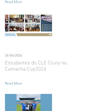
Read More
26/06/2026
Estudantes do CLE Cluny no
Camacha Cup2026
Read More