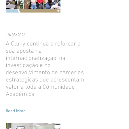
18/05/2026
A Cluny continua a reforçar a
sua aposta na
internacionalização, na
investigação e no
desenvolvimento de parcerias
estratégicas que acrescentam
valor a toda a Comunidade
Académica
Read More