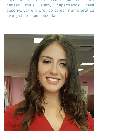
especialistas e mestres com capacidade para
pensar mais além, capacitados para
desenvolver em prol do cuidar numa prática
avançada e especializada.