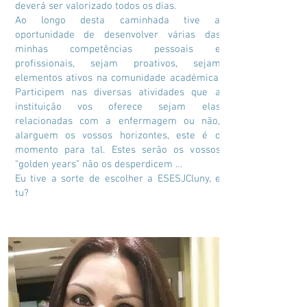
deverá ser valorizado todos os dias.
Ao longo desta caminhada tive a
oportunidade de desenvolver várias das
minhas competências pessoais e
profissionais, sejam proativos, sejam
elementos ativos na comunidade académica.
Participem nas diversas atividades que a
instituição vos oferece sejam elas
relacionadas com a enfermagem ou não,
alarguem os vossos horizontes, este é o
momento para tal. Estes serão os vossos
“golden years” não os desperdicem …
Eu tive a sorte de escolher a ESESJCluny, e
tu?