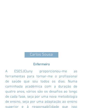
Carlos Sousa
Enfermeiro
A ESESJCluny proporcionou-me as
ferramentas para tornar-me o profissional
de saúde que sou todos os dias. Numa
caminhada académica com a duração de
quatro anos, vários são os desafios ao longo
de cada fase, seja por uma nova metodologia
de ensino, seja por uma adaptação ao ensino
superior e à responsabilidade que isso