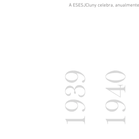
A ESESJCluny celebra, anualmente, 