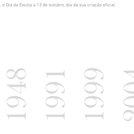
o Dia da Escola a 13 de outubro, dia da sua criação oficial.