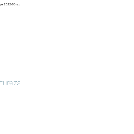
tureza