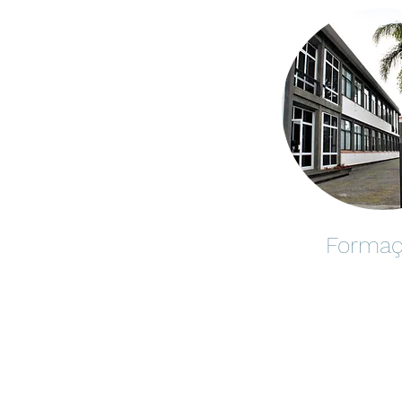
Forma