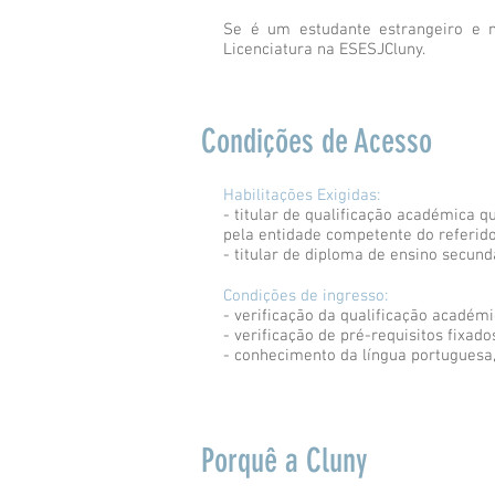
Se é um estudante estrangeiro e 
Licenciatura na ESESJCluny.
Condições de Acesso
Habilitações Exigidas:
- titular de qualificação académica 
pela entidade competente do referido
- titular de diploma de ensino secund
Condições de ingresso:
- verificação da qualificação académi
- verificação de pré-requisitos fixado
- conhecimento da língua portuguesa
Porquê a Cluny