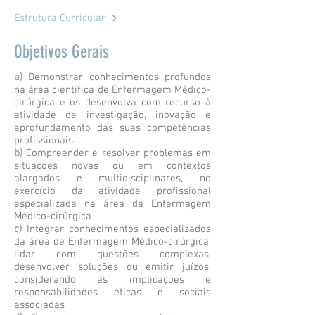
Estrutura Curricular
Objetivos Gerais
a)
Demonstrar conhecimentos profundos
na área científica de Enfermagem Médico-
cirúrgica e os desenvolva com recurso à
atividade de investigação, inovação e
aprofundamento das suas competências
profissionais
b)
Compreender e resolver problemas em
situações novas ou em contextos
alargados e multidisciplinares, no
exercício da atividade profissional
especializada na área da Enfermagem
Médico-cirúrgica
c)
Integrar conhecimentos especializados
da área de Enfermagem Médico-cirúrgica,
lidar com questões complexas,
desenvolver soluções ou emitir juízos,
considerando as implicações e
responsabilidades éticas e sociais
associadas