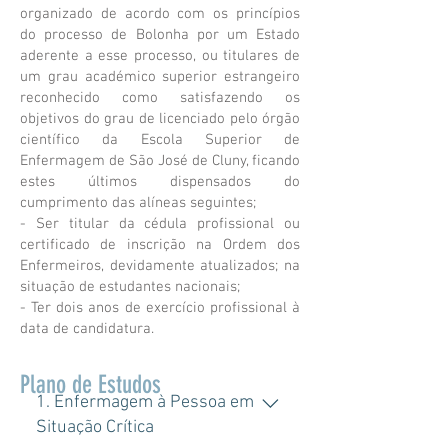
organizado de acordo com os princípios
do processo de Bolonha por um Estado
aderente a esse processo, ou titulares de
um grau académico superior estrangeiro
reconhecido como satisfazendo os
objetivos do grau de licenciado pelo órgão
científico da Escola Superior de
Enfermagem de São José de Cluny, ficando
estes últimos dispensados do
cumprimento das alíneas seguintes;
- Ser titular da cédula profissional ou
certificado de inscrição na Ordem dos
Enfermeiros, devidamente atualizados; na
situação de estudantes nacionais;
- Ter dois anos de exercício profissional à
data de candidatura.
Plano de Estudos
1. Enfermagem à Pessoa em
Situação Crítica