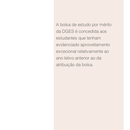
A bolsa de estudo por mérito
da DGES é concedida aos
estudantes que tenham
evidenciado aproveitamento
excecional relativamente ao
ano letivo anterior ao da
atribuição da bolsa.