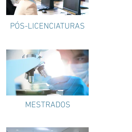
PÓS-LICENCIATURAS
MESTRADOS