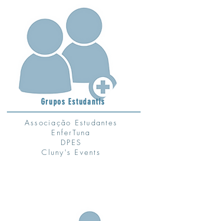
Grupos Estudantis
Associação Estudantes
EnferTuna
DPES
Cluny's Events