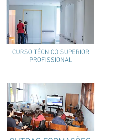
CURSO TÉCNICO SUPERIOR
PROFISSIONAL