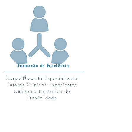
Formação de Excelência
Corpo Docente Especializado
Tutores Clínicos Experientes
Ambiente Formativo de
Proximidade