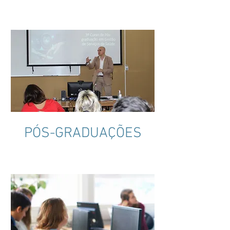
PÓS-GRADUAÇÕES