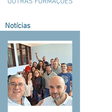
OUTRAS FORMAÇÕES
Notícias