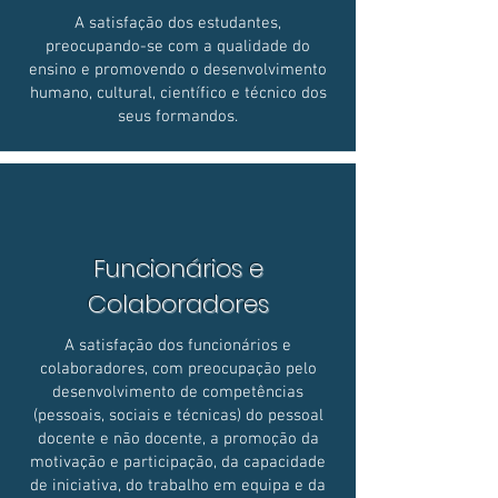
A satisfação dos estudantes,
preocupando-se com a qualidade do
ensino e promovendo o desenvolvimento
humano, cultural, científico e técnico dos
seus formandos.
Funcionários e
Colaboradores
A satisfação dos funcionários e
colaboradores, com preocupação pelo
desenvolvimento de competências
(pessoais, sociais e técnicas) do pessoal
docente e não docente, a promoção da
motivação e participação, da capacidade
de iniciativa, do trabalho em equipa e da