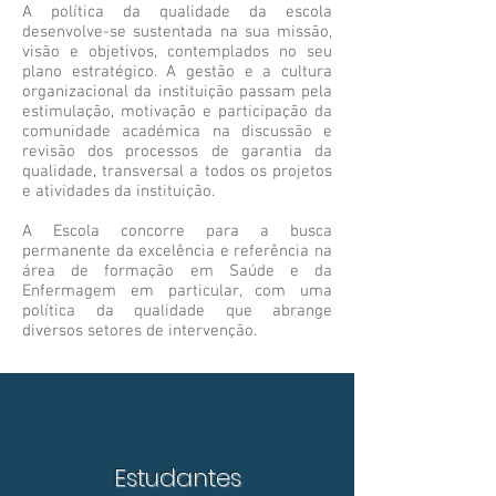
A política da qualidade da escola
desenvolve-se sustentada na sua missão,
visão e objetivos, contemplados no seu
plano estratégico. A gestão e a cultura
organizacional da instituição passam pela
estimulação, motivação e participação da
comunidade académica na discussão e
revisão dos processos de garantia da
qualidade, transversal a todos os projetos
e atividades da instituição.
A Escola concorre para a busca
permanente da excelência e referência na
área de formação em Saúde e da
Enfermagem em particular, com uma
política da qualidade que abrange
diversos setores de intervenção.
Estudantes