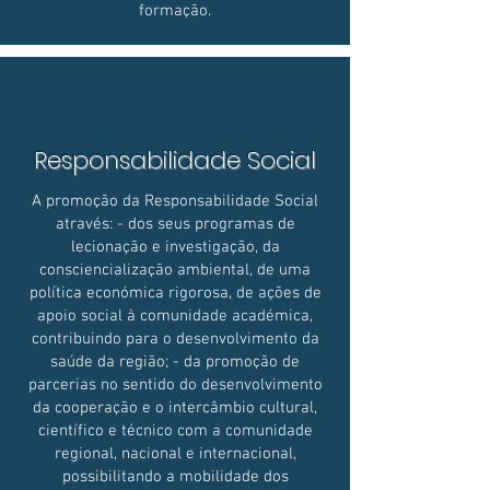
formação.
Responsabilidade Social
A promoção da Responsabilidade Social
através: - dos seus programas de
lecionação e investigação, da
consciencialização ambiental, de uma
política económica rigorosa, de ações de
apoio social à comunidade académica,
contribuindo para o desenvolvimento da
saúde da região; - da promoção de
parcerias no sentido do desenvolvimento
da cooperação e o intercâmbio cultural,
científico e técnico com a comunidade
regional, nacional e internacional,
possibilitando a mobilidade dos