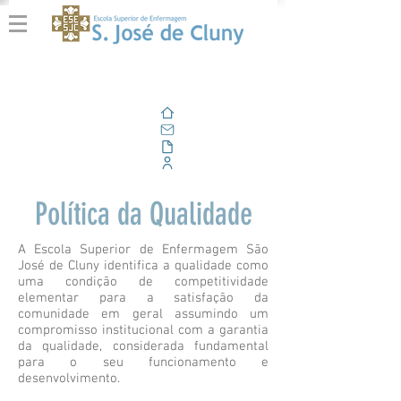
Home
E-mail
Alfresco
Portal Corporativo
Política da Qualidade
A Escola Superior de Enfermagem São
José de Cluny identifica a qualidade como
uma condição de competitividade
elementar para a satisfação da
comunidade em geral assumindo um
compromisso institucional com a garantia
da qualidade, considerada fundamental
para o seu funcionamento e
desenvolvimento.