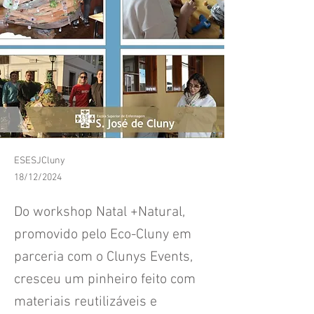
ESESJCluny
18/12/2024
Do workshop Natal +Natural,
promovido pelo Eco-Cluny em
parceria com o Clunys Events,
cresceu um pinheiro feito com
materiais reutilizáveis e