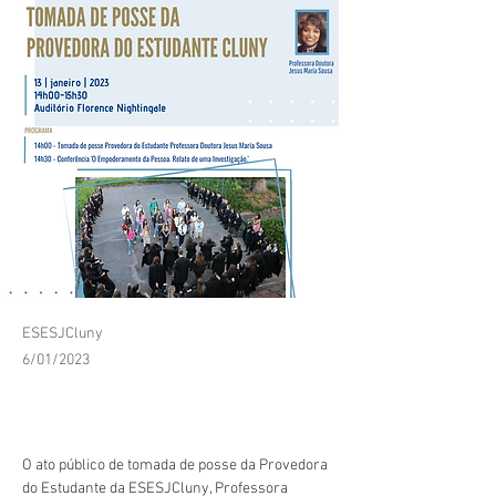
ESESJCluny
6/01/2023
O ato público de tomada de posse da Provedora 
do Estudante da ESESJCluny, Professora 