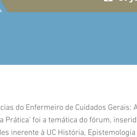
cias do Enfermeiro de Cuidados Gerais: 
a Prática' foi a temática do fórum, inserid
des inerente à UC História, Epistemologia