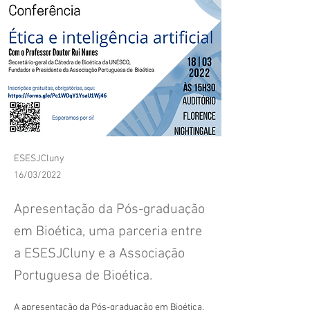
ESESJCluny
16/03/2022
Apresentação da Pós-graduação
em Bioética, uma parceria entre
a ESESJCluny e a Associação
Portuguesa de Bioética.
A apresentação da Pós-graduação em Bioética, 