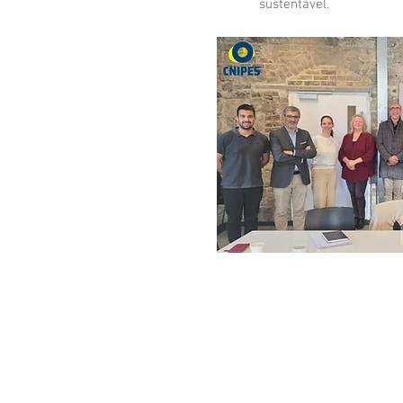
sustentável.