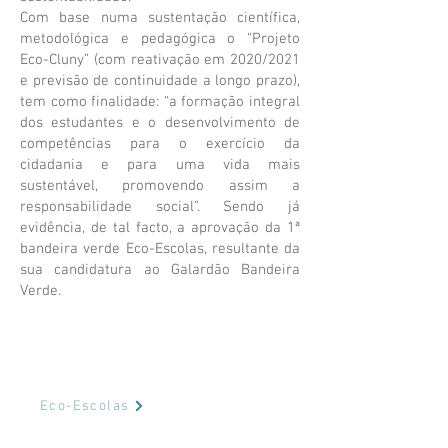
Com base numa sustentação científica,
metodológica e pedagógica o “Projeto
Eco-Cluny” (com reativação em 2020/2021
e previsão de continuidade a longo prazo),
tem como finalidade: “a formação integral
dos estudantes e o desenvolvimento de
competências para o exercício da
cidadania e para uma vida mais
sustentável, promovendo assim a
responsabilidade social”. Sendo já
evidência, de tal facto, a aprovação da
1ª
bandeira verde Eco-Escolas
, resultante da
sua candidatura ao Galardão Bandeira
Verde.
Eco-Escolas