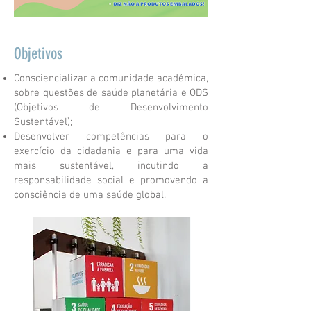
Objetivos
Consciencializar a comunidade académica,
sobre questões de saúde planetária e ODS
(Objetivos de Desenvolvimento
Sustentável);
Desenvolver competências para o
exercício da cidadania e para uma vida
mais sustentável, incutindo a
responsabilidade social e promovendo a
consciência de uma saúde global.