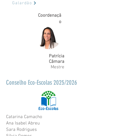
Galardão
Coordenaçã
o
Patrícia
Câmara
Mestre
Conselho Eco-Escolas 2025/2026
Catarina Camacho
Ana Isabel Abreu
Sara Rodrigues