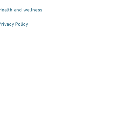
Health and wellness
Privacy Policy